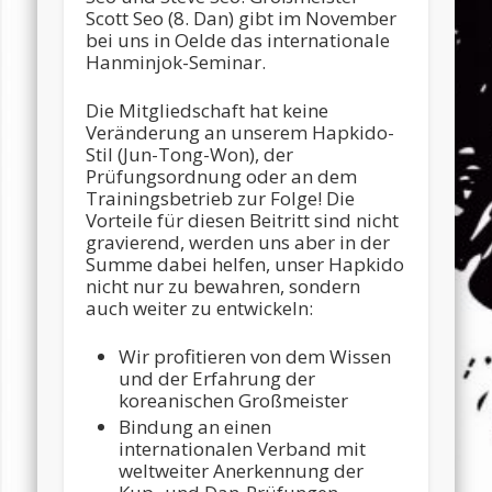
Scott Seo (8. Dan) gibt im November
bei uns in Oelde das internationale
Hanminjok-Seminar.
Die Mitgliedschaft hat keine
Veränderung an unserem Hapkido-
Stil (Jun-Tong-Won), der
Prüfungsordnung oder an dem
Trainingsbetrieb zur Folge! Die
Vorteile für diesen Beitritt sind nicht
gravierend, werden uns aber in der
Summe dabei helfen, unser Hapkido
nicht nur zu bewahren, sondern
auch weiter zu entwickeln:
Wir profitieren von dem Wissen
und der Erfahrung der
koreanischen Großmeister
Bindung an einen
internationalen Verband mit
weltweiter Anerkennung der