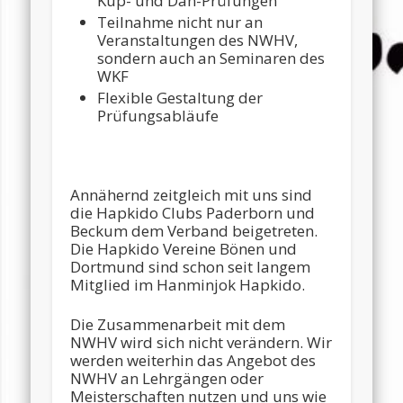
Kup- und Dan-Prüfungen
Teilnahme nicht nur an
Veranstaltungen des NWHV,
sondern auch an Seminaren des
WKF
Flexible Gestaltung der
Prüfungsabläufe
Annähernd zeitgleich mit uns sind
die Hapkido Clubs Paderborn und
Beckum dem Verband beigetreten.
Die Hapkido Vereine Bönen und
Dortmund sind schon seit langem
Mitglied im Hanminjok Hapkido.
Die Zusammenarbeit mit dem
NWHV wird sich nicht verändern. Wir
werden weiterhin das Angebot des
NWHV an Lehrgängen oder
Meisterschaften nutzen und uns wie