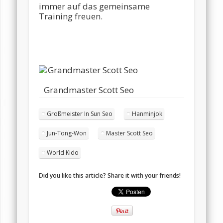
immer auf das gemeinsame
Training freuen.
Grandmaster Scott Seo
Großmeister In Sun Seo
Hanminjok
Jun-Tong-Won
Master Scott Seo
World Kido
Did you like this article? Share it with your friends!