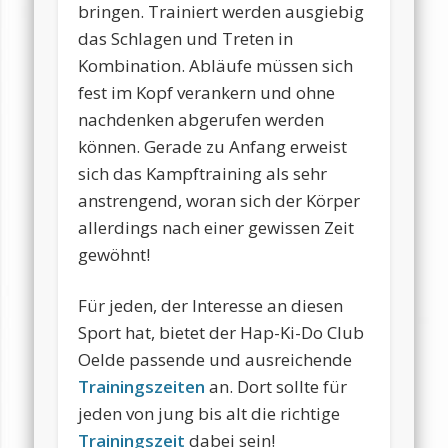
bringen. Trainiert werden ausgiebig
das Schlagen und Treten in
Kombination. Abläufe müssen sich
fest im Kopf verankern und ohne
nachdenken abgerufen werden
können. Gerade zu Anfang erweist
sich das Kampftraining als sehr
anstrengend, woran sich der Körper
allerdings nach einer gewissen Zeit
gewöhnt!
Für jeden, der Interesse an diesen
Sport hat, bietet der Hap-Ki-Do Club
Oelde passende und ausreichende
Trainingszeiten
an. Dort sollte für
jeden von jung bis alt die richtige
Trainingszeit
dabei sein!