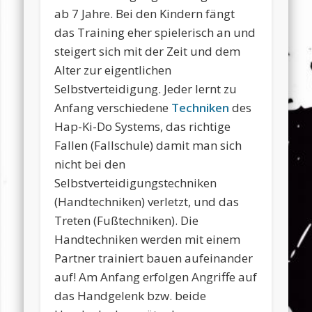
ab 7 Jahre. Bei den Kindern fängt
das Training eher spielerisch an und
steigert sich mit der Zeit und dem
Alter zur eigentlichen
Selbstverteidigung. Jeder lernt zu
Anfang verschiedene
Techniken
des
Hap-Ki-Do Systems, das richtige
Fallen (Fallschule) damit man sich
nicht bei den
Selbstverteidigungstechniken
(Handtechniken) verletzt, und das
Treten (Fußtechniken). Die
Handtechniken werden mit einem
Partner trainiert bauen aufeinander
auf! Am Anfang erfolgen Angriffe auf
das Handgelenk bzw. beide