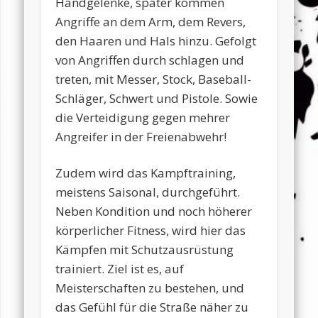
Handgelenke, später kommen
Angriffe an dem Arm, dem Revers,
den Haaren und Hals hinzu. Gefolgt
von Angriffen durch schlagen und
treten, mit Messer, Stock, Baseball-
Schläger, Schwert und Pistole. Sowie
die Verteidigung gegen mehrer
Angreifer in der Freienabwehr!
Zudem wird das Kampftraining,
meistens Saisonal, durchgeführt.
Neben Kondition und noch höherer
körperlicher Fitness, wird hier das
Kämpfen mit Schutzausrüstung
trainiert. Ziel ist es, auf
Meisterschaften zu bestehen, und
das Gefühl für die Straße näher zu