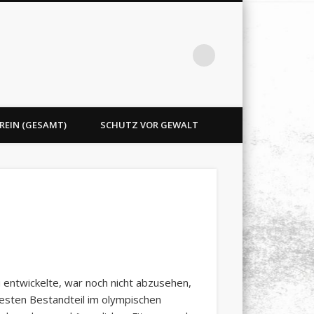
REIN (GESAMT)
SCHUTZ VOR GEWALT
u entwickelte, war noch nicht abzusehen,
festen Bestandteil im olympischen