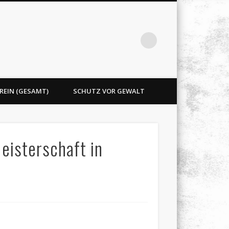
REIN (GESAMT)
SCHUTZ VOR GEWALT
eisterschaft in