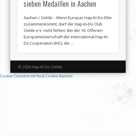
sieben Medaillen in Aachen
Aachen / Oelde – Wenn Europas Hap-Ki-Do-Elite
zusammenkommt, darf der Hap-Ki-Do Club
Oelde e.V. nicht fehlen. Bei der 16. Offenen
Europameisterschaft der International Hap-Ki-
Do Cooperation (IHC), die …
© 2026 Hap-Ki-Do Oelde
Cookie Consent mit Real Cookie Banner