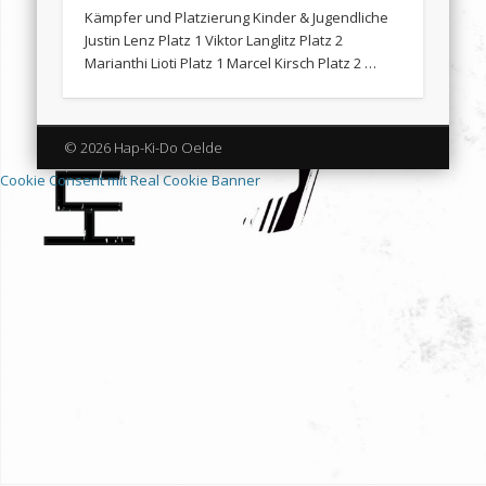
Kämpfer und Platzierung Kinder & Jugendliche
Justin Lenz Platz 1 Viktor Langlitz Platz 2
Marianthi Lioti Platz 1 Marcel Kirsch Platz 2 …
© 2026 Hap-Ki-Do Oelde
Cookie Consent mit Real Cookie Banner