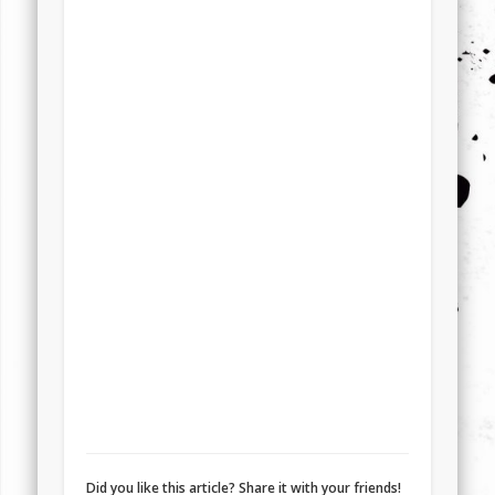
Did you like this article? Share it with your friends!