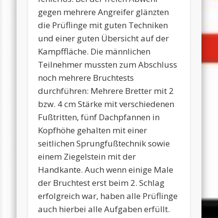
gegen mehrere Angreifer glänzten
die Prüflinge mit guten Techniken
und einer guten Übersicht auf der
Kampffläche. Die männlichen
Teilnehmer mussten zum Abschluss
noch mehrere Bruchtests
durchführen: Mehrere Bretter mit 2
bzw. 4 cm Stärke mit verschiedenen
Fußtritten, fünf Dachpfannen in
Kopfhöhe gehalten mit einer
seitlichen Sprungfußtechnik sowie
einem Ziegelstein mit der
Handkante. Auch wenn einige Male
der Bruchtest erst beim 2. Schlag
erfolgreich war, haben alle Prüflinge
auch hierbei alle Aufgaben erfüllt.