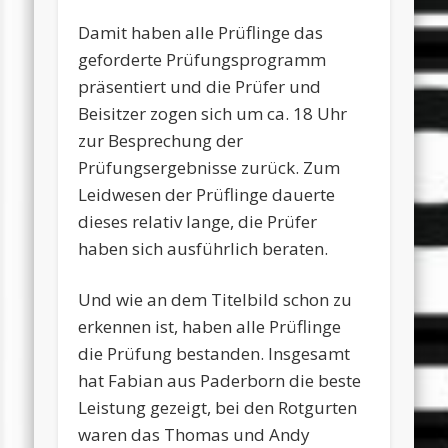
Damit haben alle Prüflinge das
geforderte Prüfungsprogramm
präsentiert und die Prüfer und
Beisitzer zogen sich um ca. 18 Uhr
zur Besprechung der
Prüfungsergebnisse zurück. Zum
Leidwesen der Prüflinge dauerte
dieses relativ lange, die Prüfer
haben sich ausführlich beraten.
Und wie an dem Titelbild schon zu
erkennen ist, haben alle Prüflinge
die Prüfung bestanden. Insgesamt
hat Fabian aus Paderborn die beste
Leistung gezeigt, bei den Rotgurten
waren das Thomas und Andy