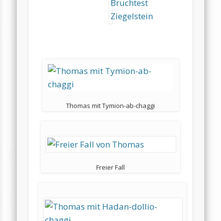
Thomas mit Tymion-ab-chaggi
Freier Fall