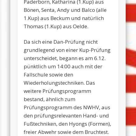
Paderborn, Katharina (1.Kup) aus
Bönen, Senta, Andy und Balco (alle
1.Kup) aus Beckum und natürlich
Thomas (1.Kup) aus Oelde.
Da sich eine Dan-Prüfung nicht
grundlegend von einer Kup-Prüfung
unterscheidet, begann es am 6.12.
pünktlich um 14:00 auch mit der
Fallschule sowie den
Wiederholungstechniken. Das
weitere Prüfungsprogramm
bestand, ähnlich zum
Prüfungsprogramm des NWHV, aus
den prüfungsrelevanten Hand- und
Fußtechniken, den Hyongs (Formen),
freier Abwehr sowie dem Bruchtest.