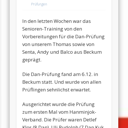
Prüfungen
In den letzten Wochen war das
Senioren-Training von den
Vorbereitungen für die Dan-Prüfung
von unserem Thomas sowie von
Senta, Andy und Balco aus Beckum
geprägt.
Die Dan-Prüfung fand am 6.12. in
Beckum statt. Und wurde von allen
Prüflingen sehnlichst erwartet.
Ausgerichtet wurde die Prüfung
zum ersten Mal vom Hanminjok-
Verband. Die Prüfer waren Detlef
Klos (8.Dan), Uli Rudolph (7.Dan Kuk