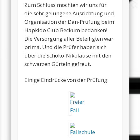
Zum Schluss möchten wir uns für
die sehr gelungene Ausrichtung und
Organisation der Dan-Prüfung beim
Hapkido Club Beckum bedanken!
Die Versorgung aller Beteiligten war
prima. Und die Prüfer haben sich
über die Schoko-Nikoläuse mit den
schwarzen Gürteln gefreut.
Einige Eindrücke von der Prüfung: