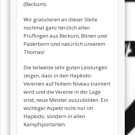
(Beckum).
Wir gratulieren an dieser Stelle
nochmal ganz herzlich allen
Prüflingen aus Beckum, Bönen und
Paderborn und natürlich unserem
Thomas!
Die teilweise sehr guten Leistungen
zeigen, dass in den Hapkido-
Vereinen auf hohem Niveau trainiert
wird und die Vereine in der Lage
sind, neue Meister auszubilden. Ein
wichtiger Aspekt nicht nur im
Hapkido, sondern in allen
Kampfsportarten.