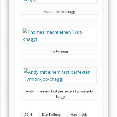
Hadan-dollio-chaggi
Twit-chaggi
Andy mit einem fast perfekten Tymion-job-
chaggi
2014
Dan-Prüfung
Hanminjok