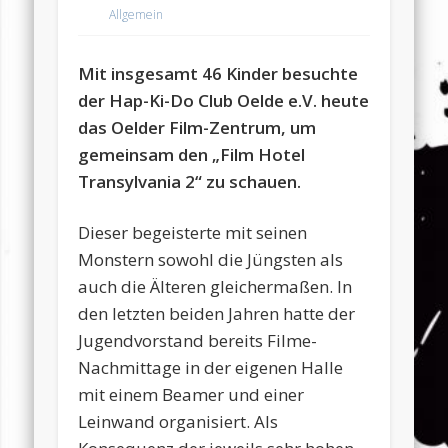
Allgemein
Mit insgesamt 46 Kinder besuchte
der Hap-Ki-Do Club Oelde e.V. heute
das Oelder Film-Zentrum, um
gemeinsam den „Film Hotel
Transylvania 2“ zu schauen.
Dieser begeisterte mit seinen
Monstern sowohl die Jüngsten als
auch die Älteren gleichermaßen. In
den letzten beiden Jahren hatte der
Jugendvorstand bereits Filme-
Nachmittage in der eigenen Halle
mit einem Beamer und einer
Leinwand organisiert. Als