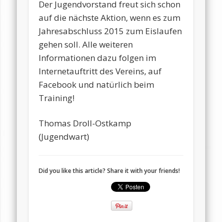
Der Jugendvorstand freut sich schon
auf die nächste Aktion, wenn es zum
Jahresabschluss 2015 zum Eislaufen
gehen soll. Alle weiteren
Informationen dazu folgen im
Internetauftritt des Vereins, auf
Facebook und natürlich beim
Training!
Thomas Droll-Ostkamp
(Jugendwart)
Did you like this article? Share it with your friends!