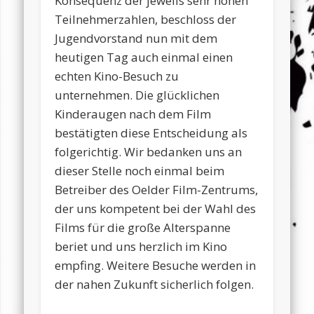
Konsequenz der jeweils sehr hohen
Teilnehmerzahlen, beschloss der
Jugendvorstand nun mit dem
heutigen Tag auch einmal einen
echten Kino-Besuch zu
unternehmen. Die glücklichen
Kinderaugen nach dem Film
bestätigten diese Entscheidung als
folgerichtig. Wir bedanken uns an
dieser Stelle noch einmal beim
Betreiber des Oelder Film-Zentrums,
der uns kompetent bei der Wahl des
Films für die große Alterspanne
beriet und uns herzlich im Kino
empfing. Weitere Besuche werden in
der nahen Zukunft sicherlich folgen.