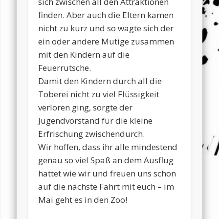
sich zwischen all den Attraktionen
finden. Aber auch die Eltern kamen
nicht zu kurz und so wagte sich der
ein oder andere Mutige zusammen
mit den Kindern auf die
Feuerrutsche.
Damit den Kindern durch all die
Toberei nicht zu viel Flüssigkeit
verloren ging, sorgte der
Jugendvorstand für die kleine
Erfrischung zwischendurch.
Wir hoffen, dass ihr alle mindestend
genau so viel Spaß an dem Ausflug
hattet wie wir und freuen uns schon
auf die nächste Fahrt mit euch – im
Mai geht es in den Zoo!