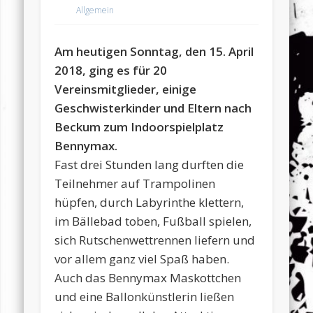
Allgemein
Am heutigen Sonntag, den 15. April
2018, ging es für 20
Vereinsmitglieder, einige
Geschwisterkinder und Eltern nach
Beckum zum Indoorspielplatz
Bennymax.
Fast drei Stunden lang durften die
Teilnehmer auf Trampolinen
hüpfen, durch Labyrinthe klettern,
im Bällebad toben, Fußball spielen,
sich Rutschenwettrennen liefern und
vor allem ganz viel Spaß haben.
Auch das Bennymax Maskottchen
und eine Ballonkünstlerin ließen