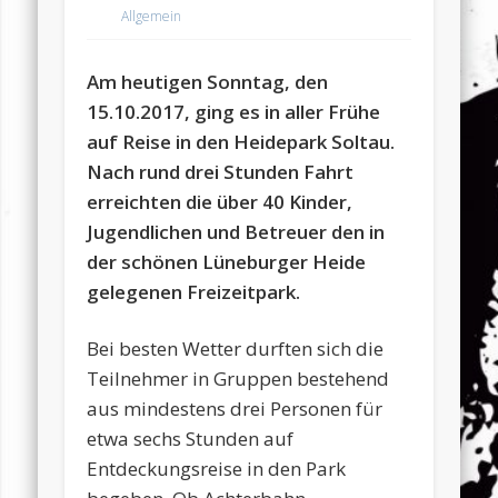
Allgemein
Am heutigen Sonntag, den
15.10.2017, ging es in aller Frühe
auf Reise in den Heidepark Soltau.
Nach rund drei Stunden Fahrt
erreichten die über 40 Kinder,
Jugendlichen und Betreuer den in
der schönen Lüneburger Heide
gelegenen Freizeitpark.
Bei besten Wetter durften sich die
Teilnehmer in Gruppen bestehend
aus mindestens drei Personen für
etwa sechs Stunden auf
Entdeckungsreise in den Park