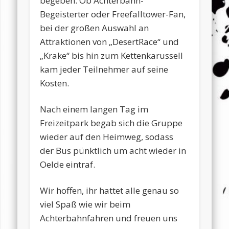
begeben. Ob Achterbahn-
Begeisterter oder Freefalltower-Fan,
bei der großen Auswahl an
Attraktionen von „DesertRace“ und
„Krake“ bis hin zum Kettenkarussell
kam jeder Teilnehmer auf seine
Kosten.
Nach einem langen Tag im
Freizeitpark begab sich die Gruppe
wieder auf den Heimweg, sodass
der Bus pünktlich um acht wieder in
Oelde eintraf.
Wir hoffen, ihr hattet alle genau so
viel Spaß wie wir beim
Achterbahnfahren und freuen uns