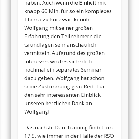
haben. Auch wenn die Einheit mit
knapp 60 Min. für so ein komplexes
Thema zu kurz war, konnte
Wolfgang mit seiner großen
Erfahrung den Teilnehmern die
Grundlagen sehr anschaulich
vermitteln. Aufgrund des großen
Interesses wird es sicherlich
nochmal ein separates Seminar
dazu geben. Wolfgang hat schon
seine Zustimmung geäußert. Für
den sehr interessanten Einblick
unseren herzlichen Dank an
Wolfgang!
Das nächste Dan-Training findet am
17.5. wie immer in der Halle der RSO