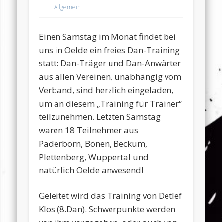
Allgemein
Einen Samstag im Monat findet bei
uns in Oelde ein freies Dan-Training
statt: Dan-Träger und Dan-Anwärter
aus allen Vereinen, unabhängig vom
Verband, sind herzlich eingeladen,
um an diesem „Training für Trainer“
teilzunehmen. Letzten Samstag
waren 18 Teilnehmer aus
Paderborn, Bönen, Beckum,
Plettenberg, Wuppertal und
natürlich Oelde anwesend!
Geleitet wird das Training von Detlef
Klos (8.Dan). Schwerpunkte werden