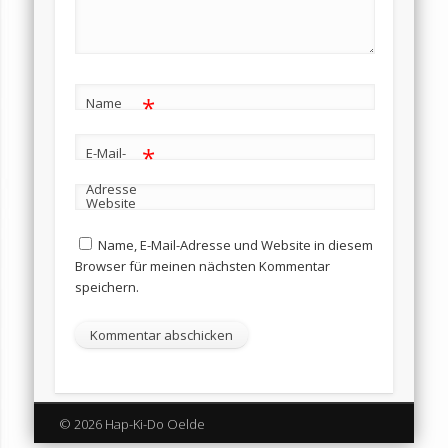
*
Name
*
E-Mail-
Adresse
Website
Name, E-Mail-Adresse und Website in diesem
Browser für meinen nächsten Kommentar
speichern.
© 2026 Hap-Ki-Do Oelde