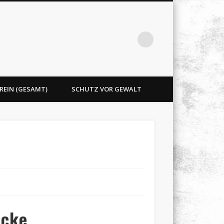
REIN (GESAMT)
SCHUTZ VOR GEWALT
ocke