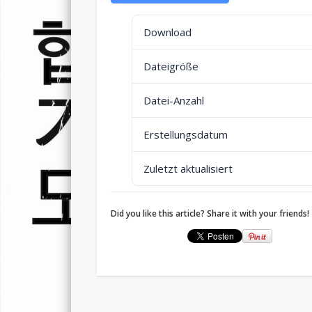
Download
Dateigröße
Datei-Anzahl
Erstellungsdatum
Zuletzt aktualisiert
Did you like this article? Share it with your friends!