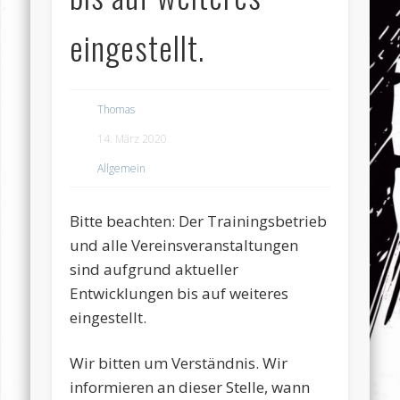
eingestellt.
Thomas
14. März 2020
Allgemein
Bitte beachten: Der Trainingsbetrieb
und alle Vereinsveranstaltungen
sind aufgrund aktueller
Entwicklungen bis auf weiteres
eingestellt.
Wir bitten um Verständnis. Wir
informieren an dieser Stelle, wann