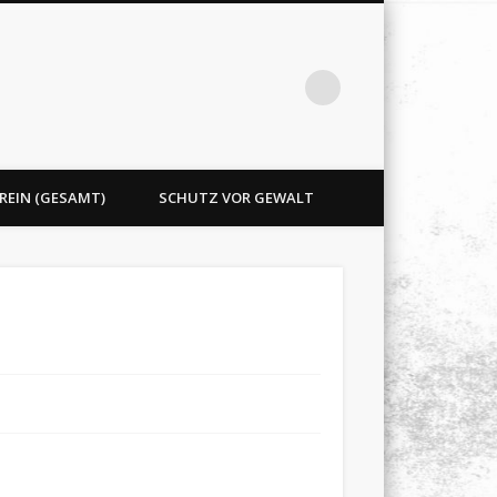
REIN (GESAMT)
SCHUTZ VOR GEWALT